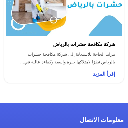
شركة مكافحة حشرات بالرياض
تتزايد الحاجة للاستعانة إلى شركة مكافحة حشرات
بالرياض نظرًا لامتلاكها خبرة واسعة وكفاءة عالية في…
إقرأ المزيد
معلومات الاتصال