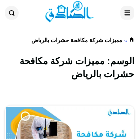
القائمة
بحث
مميزات شركة مكافحة حشرات بالرياض
الوسم:
مميزات شركة مكافحة
حشرات بالرياض