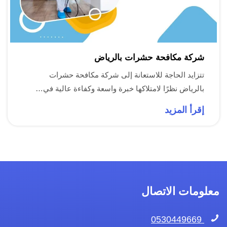
شركة مكافحة حشرات بالرياض
تتزايد الحاجة للاستعانة إلى شركة مكافحة حشرات
بالرياض نظرًا لامتلاكها خبرة واسعة وكفاءة عالية في…
إقرأ المزيد
معلومات الاتصال
0530449669