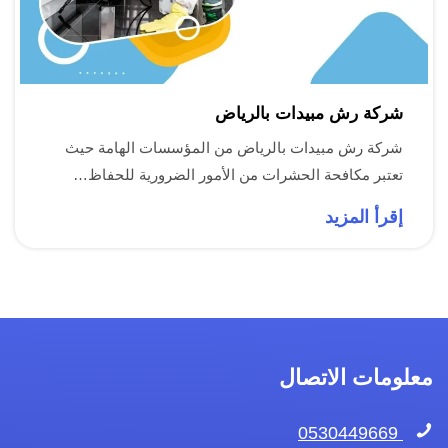
شركة رش مبيدات بالرياض
شركة رش مبيدات بالرياض من المؤسسات الهامة حيث
تعتبر مكافحة الحشرات من الأمور الضرورية للحفاظ…
إقرأ المزيد
معلومات الاتصال
0530449669