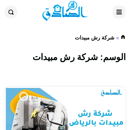
القائمة
بحث
شركة رش مبيدات
الوسم:
شركة رش مبيدات