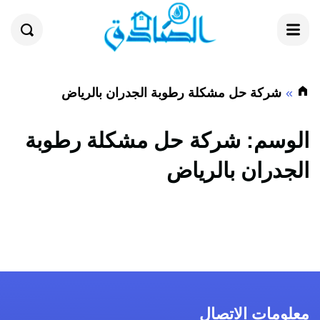
القائمة
بحث
شركة حل مشكلة رطوبة الجدران بالرياض
الوسم:
شركة حل مشكلة رطوبة
الجدران بالرياض
معلومات الاتصال