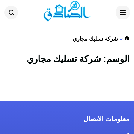
القائمة
بحث
شركة تسليك مجاري
الوسم:
شركة تسليك مجاري
معلومات الاتصال