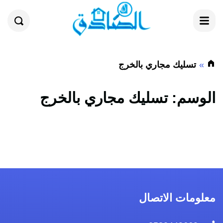
القائمة
بحث
تسليك مجاري بالخرج
الوسم:
تسليك مجاري بالخرج
معلومات الاتصال