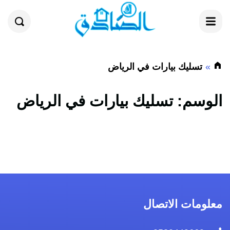
القائمة
بحث
تسليك بيارات في الرياض
الوسم:
تسليك بيارات في الرياض
معلومات الاتصال