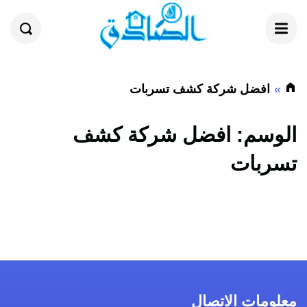
القائمة
بحث
افضل شركة كشف تسربات
الوسم:
افضل شركة كشف
تسربات
معلومات الاتصال