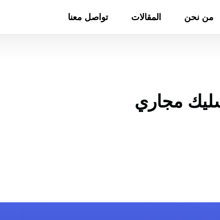
من نحن
المقالات
تواصل معنا
ليك مجاري