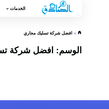
الخدمات
افضل شركة تسليك مجاري
الوسم:
افضل شركة تس