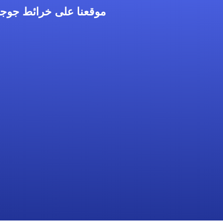
موقعنا على خرائط جوج