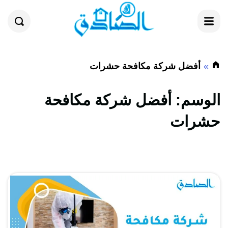
القائمة
بحث
أفضل شركة مكافحة حشرات
الوسم:
أفضل شركة مكافحة
حشرات