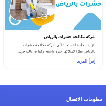
شركة مكافحة حشرات بالرياض
تتزايد الحاجة للاستعانة إلى شركة مكافحة حشرات
بالرياض نظرًا لامتلاكها خبرة واسعة وكفاءة عالية في…
إقرأ المزيد
معلومات الاتصال