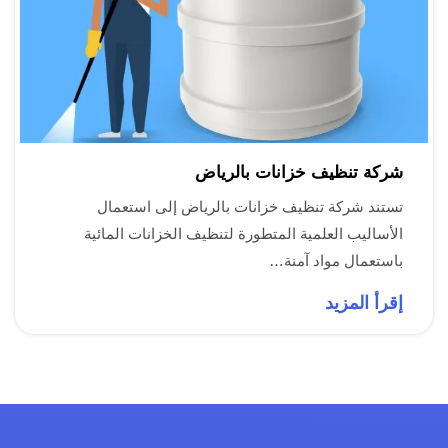
شركة تنظيف خزانات بالرياض
تستند شركة تنظيف خزانات بالرياض إلى استعمال
الأساليب العلمية المتطورة لتنظيف الخزانات المائية
باستعمال مواد آمنة…
إقرأ المزيد