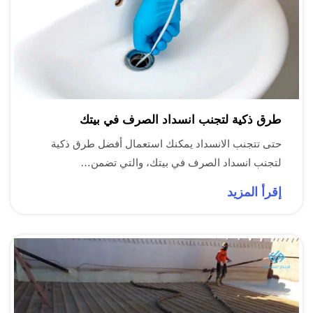
طرق ذكية لتجنب انسداد الصرف في بيتك
حتى تتجنب الانسداد يمكنك استعمال أفضل طرق ذكية
لتجنب انسداد الصرف في بيتك، والتي تضمن…
إقرأ المزيد