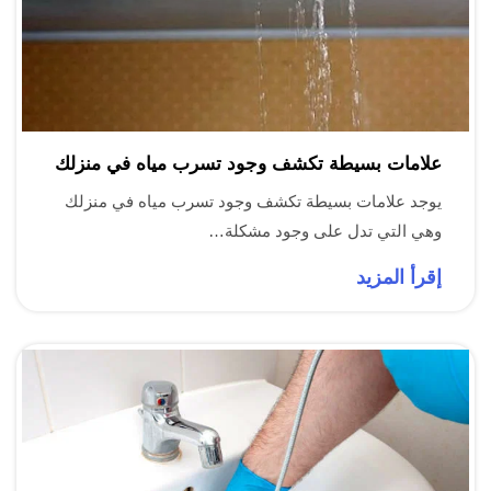
علامات بسيطة تكشف وجود تسرب مياه في منزلك
يوجد علامات بسيطة تكشف وجود تسرب مياه في منزلك
وهي التي تدل على وجود مشكلة…
إقرأ المزيد