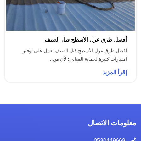
أفضل طرق عزل الأسطح قبل الصيف
أفضل طرق عزل الأسطح قبل الصيف تعمل على توفير
امتيازات كثيرة لحماية المباني؛ لأن من…
إقرأ المزيد
معلومات الاتصال
0530449669