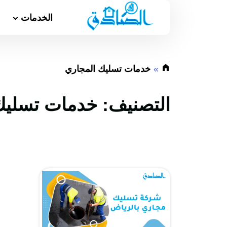
الخدمات
خدمات تسليك المجاري
التصنيف:
خدمات تسليك