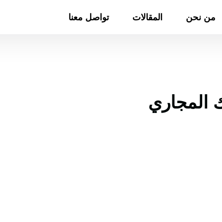
من نحن
المقالات
تواصل معنا
 المجاري