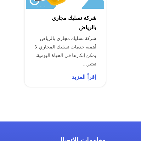
شركة تسليك مجاري
بالرياض
شركة تسليك مجاري بالرياض
أهمية خدمات تسليك المجاري لا
يمكن إنكارها في الحياة اليومية.
تعتبر…
إقرأ المزيد
معلومات الاتصال