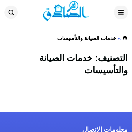
القائمة
بحث
خدمات الصيانة والتأسيسات
التصنيف:
خدمات الصيانة
والتأسيسات
معلومات الاتصال